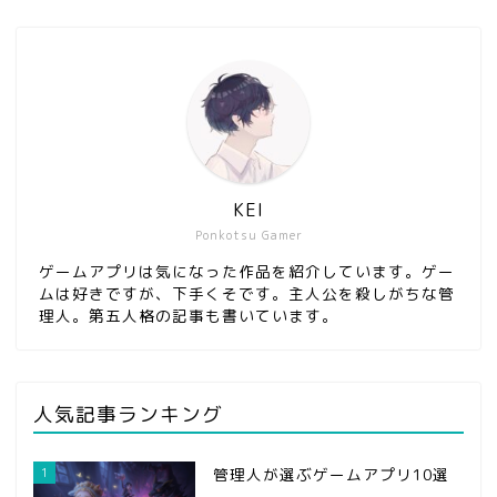
KEI
Ponkotsu Gamer
ゲームアプリは気になった作品を紹介しています。ゲー
ムは好きですが、下手くそです。主人公を殺しがちな管
理人。第五人格の記事も書いています。
人気記事ランキング
1
管理人が選ぶゲームアプリ10選