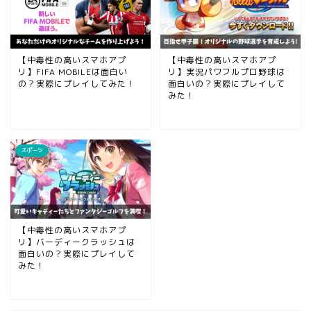
【中毒性の高いスマホアプ
【中毒性の高いスマホアプ
リ】FIFA MOBILEは面白い
リ】実況パワフルプロ野球は
の？実際にプレイしてみた！
面白いの？実際にプレイして
みた！
スポーツ
【中毒性の高いスマホアプ
リ】バーディークラッシュは
面白いの？実際にプレイして
みた！