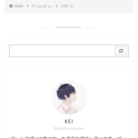
HOME
ゲームレビュー
スポーツ
KEI
Ponkotsu Gamer