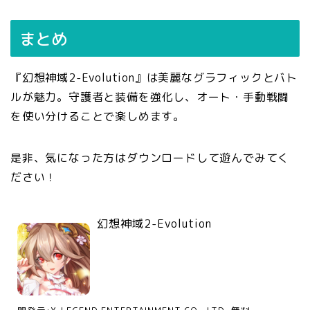
まとめ
『幻想神域2-Evolution』は美麗なグラフィックとバト
ルが魅力。守護者と装備を強化し、オート・手動戦闘
を使い分けることで楽しめます。
是非、気になった方はダウンロードして遊んでみてく
ださい！
幻想神域2-Evolution