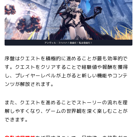
序盤はクエストを積極的に進めることが最も効率的で
す。クエストをクリアすることで経験値や報酬を獲得
し、プレイヤーレベルが上がると新しい機能やコンテ
ンツが解放されます。
また、クエストを進めることでストーリーの流れを理
解しやすくなり、ゲームの世界観を深く楽しむことが
できます。