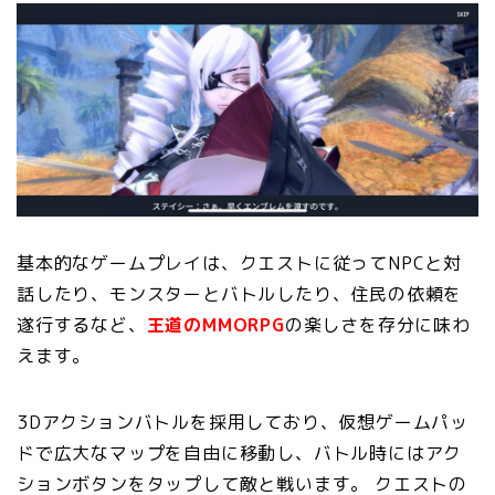
基本的なゲームプレイは、クエストに従ってNPCと対
話したり、モンスターとバトルしたり、住民の依頼を
遂行するなど、
王道のMMORPG
の楽しさを存分に味わ
えます。
3Dアクションバトルを採用しており、仮想ゲームパッ
ドで広大なマップを自由に移動し、バトル時にはアク
ションボタンをタップして敵と戦います。 クエストの