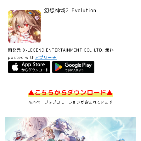
幻想神域2-Evolution
開発元:
X-LEGEND ENTERTAINMENT CO., LTD.
無料
posted with
アプリーチ
▲こちらからダウンロード▲
※本ページはプロモーションが含まれています