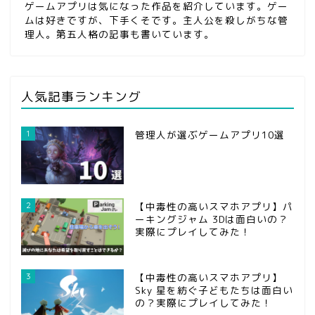
ゲームアプリは気になった作品を紹介しています。ゲー
ムは好きですが、下手くそです。主人公を殺しがちな管
理人。第五人格の記事も書いています。
人気記事ランキング
1
管理人が選ぶゲームアプリ10選
2
【中毒性の高いスマホアプリ】パ
ーキングジャム 3Dは面白いの？
実際にプレイしてみた！
3
【中毒性の高いスマホアプリ】
Sky 星を紡ぐ子どもたちは面白い
の？実際にプレイしてみた！