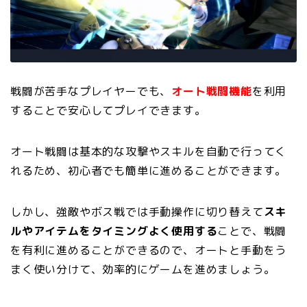
戦闘が苦手なプレイヤーでも、
オート戦闘機能
を利用
することで安心してプレイできます。
オート戦闘は基本的な攻撃やスキルを自動で行ってく
れるため、初心者でも簡単に進めることができます。
しかし、強敵やボス戦では手動操作に切り替えて
スキ
ルやアイテムをタイミングよく使用する
ことで、戦闘
を有利に進めることができるので、オートと手動をう
まく使い分けて、効率的にゲームを進めましょう。