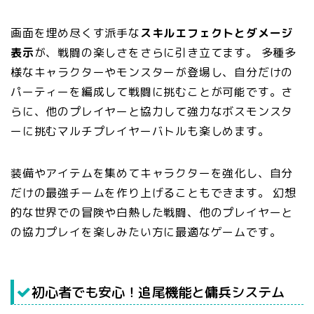
画面を埋め尽くす派手な
スキルエフェクトとダメージ
表示
が、戦闘の楽しさをさらに引き立てます。 多種多
様なキャラクターやモンスターが登場し、自分だけの
パーティーを編成して戦闘に挑むことが可能です。さ
らに、他のプレイヤーと協力して強力なボスモンスタ
ーに挑むマルチプレイヤーバトルも楽しめます。
装備やアイテムを集めてキャラクターを強化し、自分
だけの最強チームを作り上げることもできます。 幻想
的な世界での冒険や白熱した戦闘、他のプレイヤーと
の協力プレイを楽しみたい方に最適なゲームです。
初心者でも安心！追尾機能と傭兵システム