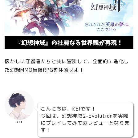
懐かしい守護者たちと共に冒険して、全面的に進化し
た幻想MMO冒険RPGを体感せよ！
こんにちは、KEIです！
今回は、幻想神域2-Evolutionを実際
にプレイしてみてのレビューとなりま
KEI
す！