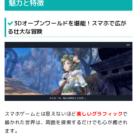
魅力と特徴
3Dオープンワールドを堪能！スマホで広が
る壮大な冒険
スマホゲームとは思えないほど
美しいグラフィック
で
描かれた世界は、周囲を探索するだけでも心が癒され
ます。