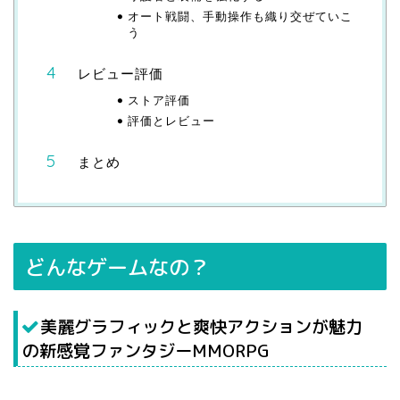
オート戦闘、手動操作も織り交ぜていこ
う
レビュー評価
ストア評価
評価とレビュー
まとめ
どんなゲームなの？
美麗グラフィックと爽快アクションが魅力
の新感覚ファンタジーMMORPG