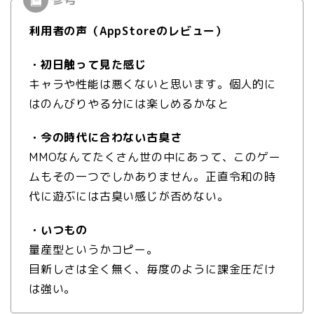
利用者の声（AppStoreのレビュー）
・初日触って見た感じ
キャラや性能は悪くないと思います。個人的に
はのんびりやる分には楽しめるかなと
・今の時代に合わない古臭さ
MMOなんてたくさん世の中にあって、このゲー
ムもその一つでしかありません。正直令和の時
代に遊ぶには古臭い感じが否めない。
・いつもの
量産型というかコピー。
目新しさは全く無く、毎度のように課金圧だけ
は強い。