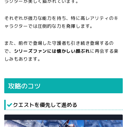
ラクターが美しく描かれています。
それぞれが強力な能力を持ち、特に高レアリティのキ
ャラクターでは圧倒的な力を発揮します。
また、前作で登場した守護者も引き続き登場するの
で、
シリーズファンには懐かしい顔ぶれ
に再会する楽
しみもあります。
攻略のコツ
クエストを優先して進める