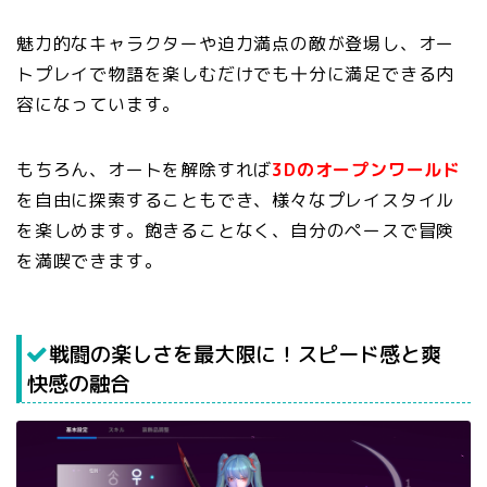
魅力的なキャラクターや迫力満点の敵が登場し、オー
トプレイで物語を楽しむだけでも十分に満足できる内
容になっています。
もちろん、オートを解除すれば
3Dのオープンワールド
を自由に探索することもでき、様々なプレイスタイル
を楽しめます。飽きることなく、自分のペースで冒険
を満喫できます。
戦闘の楽しさを最大限に！スピード感と爽
快感の融合