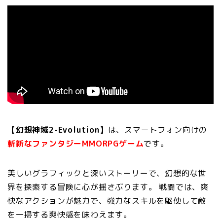
【幻想神域2-Evolution】
は、スマートフォン向けの
斬新なファンタジーMMORPGゲーム
です。
美しいグラフィックと深いストーリーで、幻想的な世
界を探索する冒険に心が揺さぶります。 戦闘では、爽
快なアクションが魅力で、強力なスキルを駆使して敵
を一掃する爽快感を味わえます。