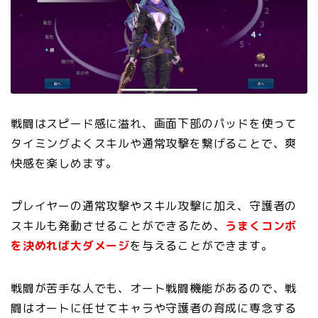
戦闘はスピード感に溢れ、画面下部のパッドを使って
タイミングよくスキルや通常攻撃を繋げることで、爽
快感を楽しめます。
プレイヤーの通常攻撃やスキル攻撃に加え、守護者の
スキルも発動させることができるため、
うまくコンボ
を決めれば大ダメージ
を与えることができます。
戦闘が苦手な人でも、オート戦闘機能があるので、戦
闘はオートに任せてキャラや守護者の育成に専念する