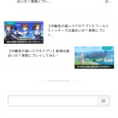
白いの？実際にプレ...
は...
【中毒性の高いスマホアプリ】ワールド
ウィッチーズは面白いの？実際にプレ
イ...
【中毒性の高いスマホアプリ】原神は面
白いの？実際にプレイしてみた！