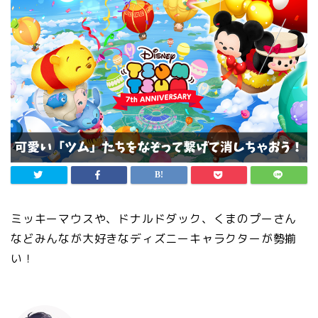
ミッキーマウスや、ドナルドダック、くまのプーさん
などみんなが大好きなディズニーキャラクターが勢揃
い！