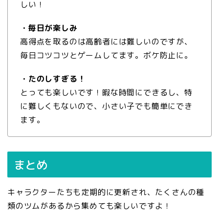
しい！
・毎日が楽しみ
高得点を取るのは高齢者には難しいのですが、
毎日コツコツとゲームしてます。ボケ防止に。
・たのしすぎる！
とっても楽しいです！暇な時間にできるし、特
に難しくもないので、小さい子でも簡単にでき
ます。
まとめ
キャラクターたちも定期的に更新され、たくさんの種
類のツムがあるから集めても楽しいですよ！