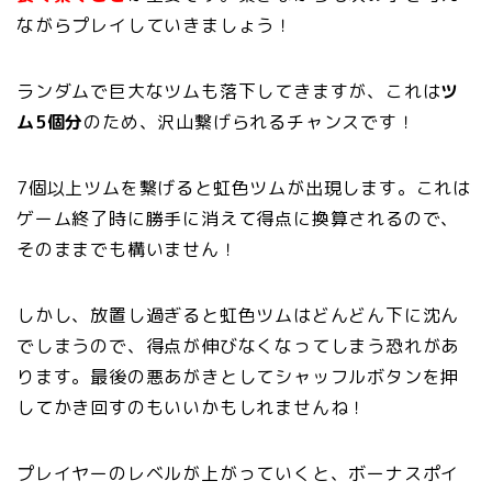
ながらプレイしていきましょう！
ランダムで巨大なツムも落下してきますが、これは
ツ
ム5個分
のため、沢山繋げられるチャンスです！
7個以上ツムを繋げると虹色ツムが出現します。これは
ゲーム終了時に勝手に消えて得点に換算されるので、
そのままでも構いません！
しかし、放置し過ぎると虹色ツムはどんどん下に沈ん
でしまうので、得点が伸びなくなってしまう恐れがあ
ります。最後の悪あがきとしてシャッフルボタンを押
してかき回すのもいいかもしれませんね！
プレイヤーのレベルが上がっていくと、ボーナスポイ