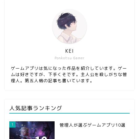
KEI
Ponkotsu Gamer
ゲームアプリは気になった作品を紹介しています。ゲー
ムは好きですが、下手くそです。主人公を殺しがちな管
理人。第五人格の記事も書いています。
人気記事ランキング
1
管理人が選ぶゲームアプリ10選