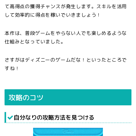
て高得点の獲得チャンスが発生します。スキルを活用
して効率的に得点を稼いでいきましょう！
本作は、普段ゲームをやらない人でも楽しめるような
仕組みとなっていました。
さすがはディズニーのゲームだな！といったところで
すね！
攻略のコツ
自分なりの攻略方法を見つける