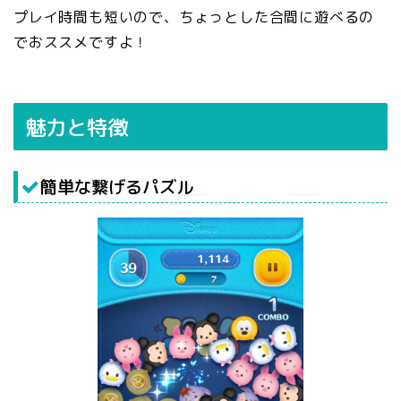
プレイ時間も短いので、ちょっとした合間に遊べるの
でおススメですよ！
魅力と特徴
簡単な繋げるパズル