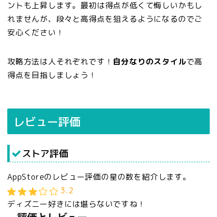
ントも上昇します。最初は得点が低くて悔しいかもし
れませんが、段々と高得点を狙えるようになるのでご
安心ください！
攻略方法は人それぞれです！
自分なりのスタイル
で高
得点を目指しましょう！
レビュー評価
ストア評価
AppStoreのレビュー評価の星の数を紹介します。
3.2
ディズニー好きには堪らないですね！