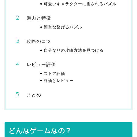
可愛いキャラクターに癒されるパズル
魅力と特徴
簡単な繋げるパズル
攻略のコツ
自分なりの攻略方法を見つける
レビュー評価
ストア評価
評価とレビュー
まとめ
どんなゲームなの？