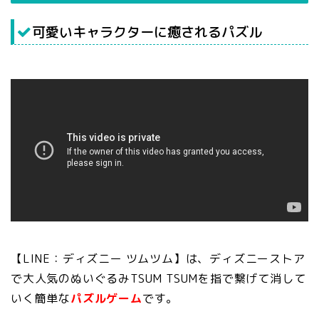
可愛いキャラクターに癒されるパズル
【LINE：ディズニー ツムツム】は、ディズニーストア
で大人気のぬいぐるみTSUM TSUMを指で繋げて消して
いく簡単な
パズルゲーム
です。