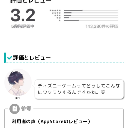
評価とレビュー
ディズニーゲームってどうしてこんな
にワクワクするんですかね。笑
KEI
利用者の声（AppStoreのレビュー）