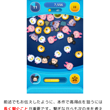
前述でもお伝えしたように、本作で高得点を狙うには
長く繋ぐこと
が重要です。繋ぎながらも次の手を考え