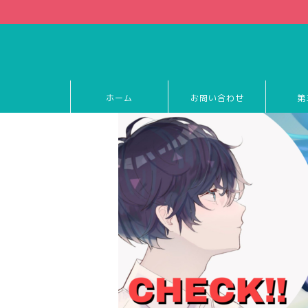
ホーム
お問い合わせ
第