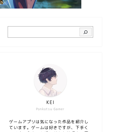
KEI
Ponkotsu Gamer
ゲームアプリは気になった作品を紹介し
ています。ゲームは好きですが、下手く