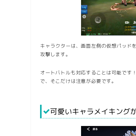
キャラクターは、画面左側の仮想パッド
攻撃します。
オートバトルも対応することは可能です
で、そこだけは注意が必要です。
可愛いキャラメイキング