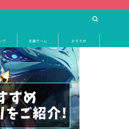
ング
定番ゲーム
おすすめ