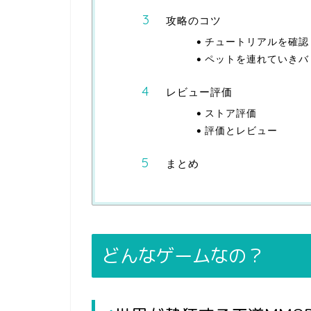
攻略のコツ
チュートリアルを確認
ペットを連れていきバ
レビュー評価
ストア評価
評価とレビュー
まとめ
どんなゲームなの？