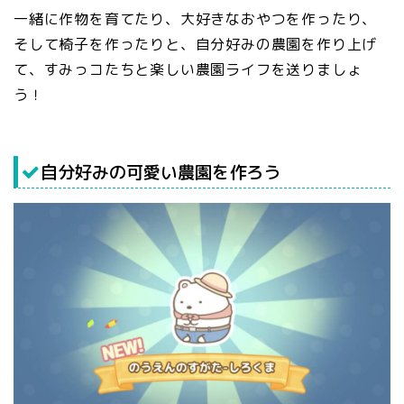
一緒に作物を育てたり、大好きなおやつを作ったり、
そして椅子を作ったりと、自分好みの農園を作り上げ
て、すみっコたちと楽しい農園ライフを送りましょ
う！
自分好みの可愛い農園を作ろう