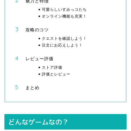
魅力と特徴
可愛らしいすみっコたち
オンライン機能も充実！
攻略のコツ
クエストを確認しよう！
注文にお応えしよう！
レビュー評価
ストア評価
評価とレビュー
まとめ
どんなゲームなの？