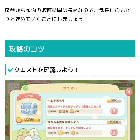
序盤から作物の収穫時間は長めなので、気長にのんび
りと進めていくことにしましょう！
攻略のコツ
クエストを確認しよう！