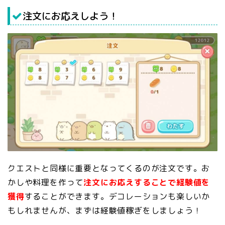
注文にお応えしよう！
クエストと同様に重要となってくるのが注文です。お
かしや料理を作って
注文にお応えすることで経験値を
獲得
することができます。デコレーションも楽しいか
もしれませんが、まずは経験値稼ぎをしましょう！