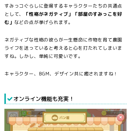
すみっコぐらしに登場するキャラクターたちの共通点
として、
「性格がネガティブ」「部屋のすみっこを好
む」
などの点が挙げられます。
ネガティブな性格の彼らが一生懸命に作物を育て農園
ライフを送っていると考えると心を打たれてしまいま
すね。しかし、単純に可愛いです。
キャラクター、BGM、デザイン共に癒されますね！
オンライン機能も充実！