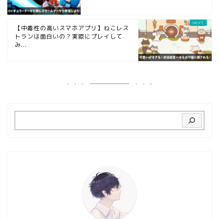
【中毒性の高いスマホアプリ】ねこレス
トランは面白いの？実際にプレイして
み...