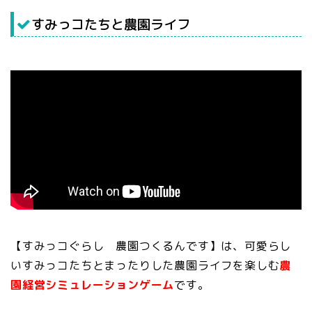
すみっコたちと農園ライフ
【
すみっコぐらし 農園つくるんです
】は、可愛らし
いすみっコたちとまったりした農園ライフを楽しむ
農
園経営シミュレーションゲーム
です。