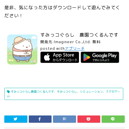
是非、気になった方はダウンロードして遊んでみてく
ださい！
すみっコぐらし 農園つくるんです
開発元:
Imagineer Co.,Ltd.
無料
posted with
アプリーチ
すみっコぐらし農園つくるんです、すみっコぐらし、シミュレーション、スマホゲー
ム