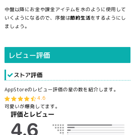
中盤以降にお金や課金アイテムを水のように使用して
いくようになるので、序盤は
節約生活
をするようにし
ましょう。
レビュー評価
ストア評価
AppStoreのレビュー評価の星の数を紹介します。
4.6
可愛いが爆発してます。