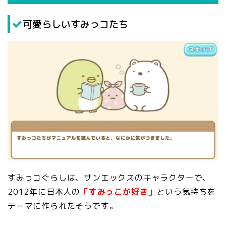
可愛らしいすみっコたち
すみっコぐらしは、サンエックスのキャラクターで、
2012年に日本人の
「すみっこが好き」
という気持ちを
テーマに作られたそうです。