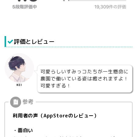
評価とレビュー
可愛らしいすみっコたちが一生懸命に
農園で働いている姿は癒されますよ！
可愛すぎる！
KEI
利用者の声（AppStoreのレビュー）
・面白い