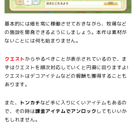
基本的には畑を常に稼働させておきながら、牧場など
の施設を開発できるようにしましょう。本作は素材が
ないことには何も始まりません。
クエスト
からやるべきことが表示されているので、ま
ずはクエストを順次対応していくと円滑に回りますよ!
クエストはデコアイテムなどの報酬も獲得することも
あります。
また、
トンカチ
など手に入りにくいアイテムもあるの
で、その時は
課金アイテムでアンロック
してもいいか
もしれません。