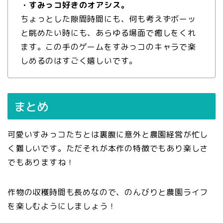
・すみっコ好きのオアシス。
ちょっとした隙間時間にも、何も考えずボーッ
と眺めたい時にも、あらゆる場面で癒しをくれ
ます。この手のゲームをすみっコのキャラで楽
しめるのはすごく嬉しいです。
まとめ
可愛いすみっコたちとは裏腹に意外と農園経営が忙し
く難しいです。ただそれが本作の特徴でもあり楽しさ
でもありますね！
作物の収穫時間も長めなので、のんびりと農園ライフ
を楽しむようにしましょう！