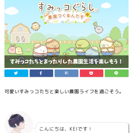
可愛いすみっコたちと楽しい農園ライフを過ごそう。
こんにちは、KEIです！