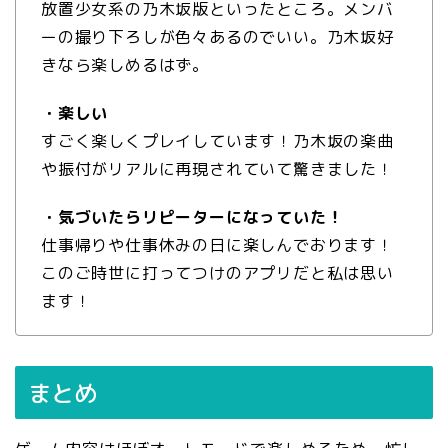
放置少女系の乃木坂版といったところ。メンバ
ーの撮り下ろしが色々あるのでいい。乃木坂好
きなら楽しめるはず。
・楽しい
すごく楽しくプレイしています！乃木坂の楽曲
や振付がリアルに再現されていて驚きました！
・気づいたらリピーターになっていた！
仕事帰りや仕事休みの日に楽しんでおります！
このご時世に打ってつけのアプリだと私は思い
ます！
まとめ