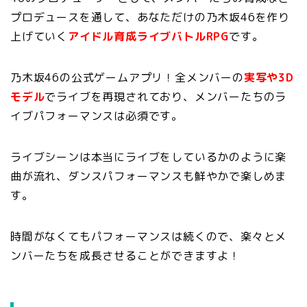
プロデュースを通して、あなただけの乃木坂46を作り
上げていく
アイドル育成ライブバトルRPG
です。
乃木坂46の公式ゲームアプリ！全メンバーの
実写や3D
モデル
でライブを再現されており、メンバーたちのラ
イブパフォーマンスは必須です。
ライブシーンは本当にライブをしているかのように楽
曲が流れ、ダンスパフォーマンスも鮮やかで楽しめま
す。
時間がなくてもパフォーマンスは続くので、楽々とメ
ンバーたちを成長させることができますよ！