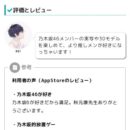
評価とレビュー
乃木坂46メンバーの実写や3Dモデル
を楽しめて、より推しメンが好きにな
っちゃいます！
KEI
利用者の声（AppStoreのレビュー）
・乃木坂46が好き
乃木坂6が好きだから満足。秋元康先生ありがと
うございます。
・乃木坂的放置ゲー