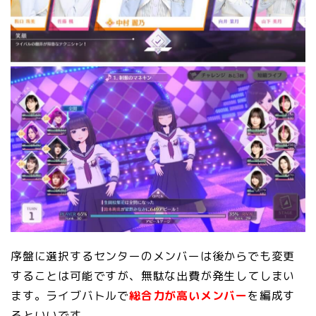
序盤に選択するセンターのメンバーは後からでも変更
することは可能ですが、無駄な出費が発生してしまい
ます。ライブバトルで
総合力が高いメンバー
を編成す
るといいです。