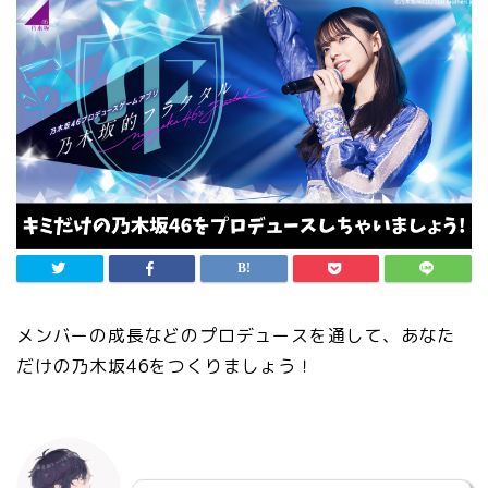
メンバーの成長などのプロデュースを通して、あなた
だけの乃木坂46をつくりましょう！