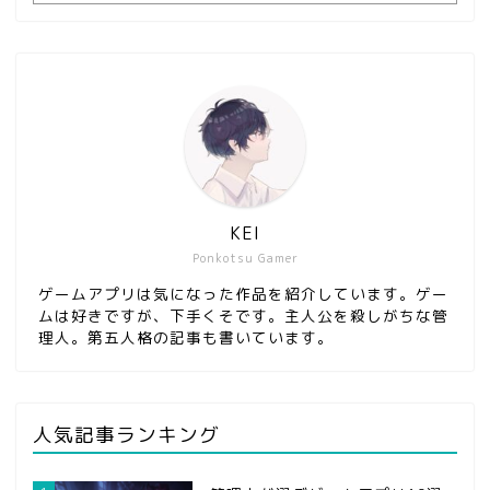
KEI
Ponkotsu Gamer
ゲームアプリは気になった作品を紹介しています。ゲー
ムは好きですが、下手くそです。主人公を殺しがちな管
理人。第五人格の記事も書いています。
人気記事ランキング