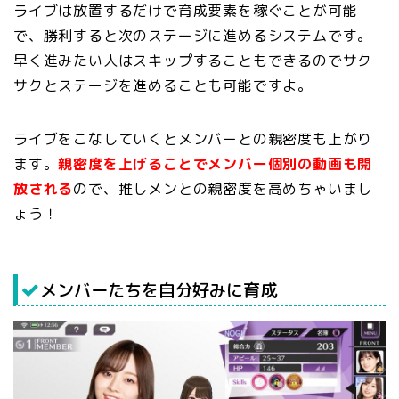
ライブは放置するだけで育成要素を稼ぐことが可能
で、勝利すると次のステージに進めるシステムです。
早く進みたい人はスキップすることもできるのでサク
サクとステージを進めることも可能ですよ。
ライブをこなしていくとメンバーとの親密度も上がり
ます。
親密度を上げることでメンバー個別の動画も開
放される
ので、推しメンとの親密度を高めちゃいまし
ょう！
メンバーたちを自分好みに育成