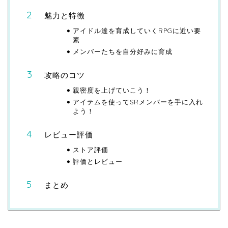
魅力と特徴
アイドル達を育成していくRPGに近い要
素
メンバーたちを自分好みに育成
攻略のコツ
親密度を上げていこう！
アイテムを使ってSRメンバーを手に入れ
よう！
レビュー評価
ストア評価
評価とレビュー
まとめ