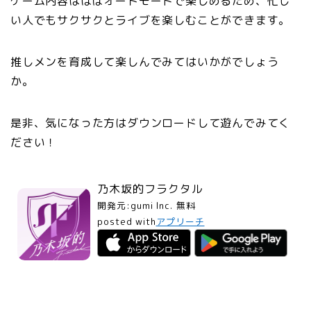
ゲーム内容はほぼオートモードで楽しめるため、忙し
い人でもサクサクとライブを楽しむことができます。
推しメンを育成して楽しんでみてはいかがでしょう
か。
是非、気になった方はダウンロードして遊んでみてく
ださい！
乃木坂的フラクタル
開発元:
gumi Inc.
無料
posted with
アプリーチ