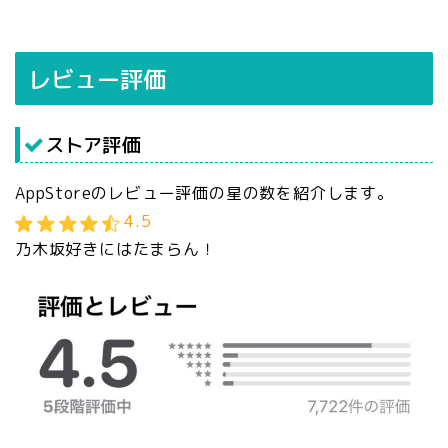
レビュー評価
ストア評価
AppStoreのレビュー評価の星の数を紹介します。
4.5
乃木坂好きにはたまらん！