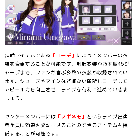
装備アイテムである
「コーデ」
によってメンバーの衣
装を変更することが可能です。制服衣装や乃木坂46ジ
ャージまで、ファンが喜ぶ多数の衣装が収録されてい
ます。シューズやマイクなど細かい箇所もコーデして
アピール力を向上させ、ライブを有利に進めていきま
しょう。
センターメンバーには
「ノギメモ」
というライブ出演
者全員に効果を発動させることのできるアイテムを装
備することが可能です。