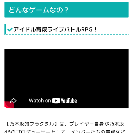
どんなゲームなの？
アイドル育成ライブバトルRPG！
【乃木坂的フラクタル】は、プレイヤー自身が乃木坂
46のプロデューサーとして、メンバーたちの育成など