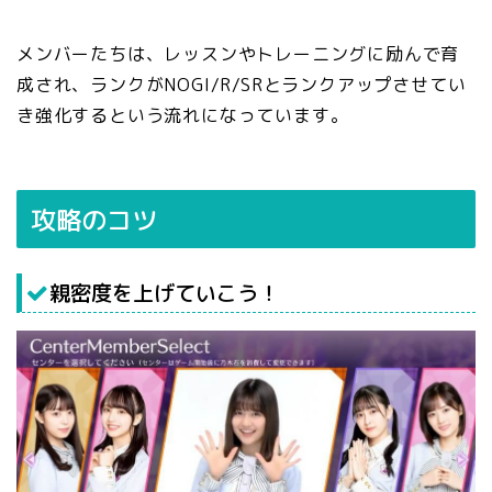
メンバーたちは、レッスンやトレーニングに励んで育
成され、ランクがNOGI/R/SRとランクアップさせてい
き強化するという流れになっています。
攻略のコツ
親密度を上げていこう！