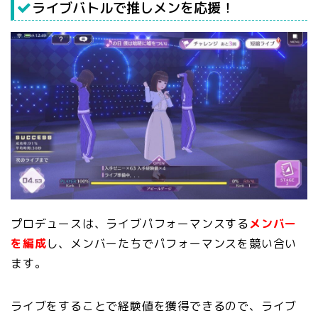
ライブバトルで推しメンを応援！
プロデュースは、ライブパフォーマンスする
メンバー
を編成
し、メンバーたちでパフォーマンスを競い合い
ます。
ライブをすることで経験値を獲得できるので、ライブ