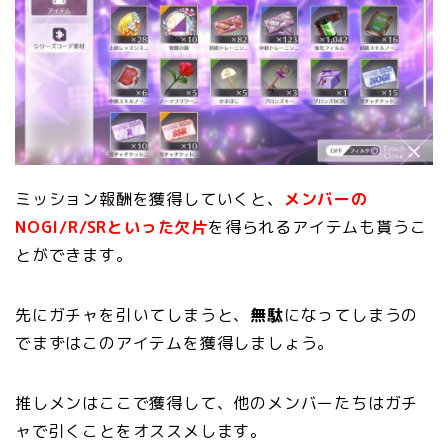
ミッション報酬を獲得していくと、
メンバーの
NOGI/R/SRといった欠片
を得られるアイテムも貰うこ
とができます。
先にガチャを引いてしまうと、
無駄
になってしまうの
でまずはこのアイテムを獲得しましょう。
推しメンはここで獲得して、他のメンバーたちはガチ
ャで引くことをオススメします。