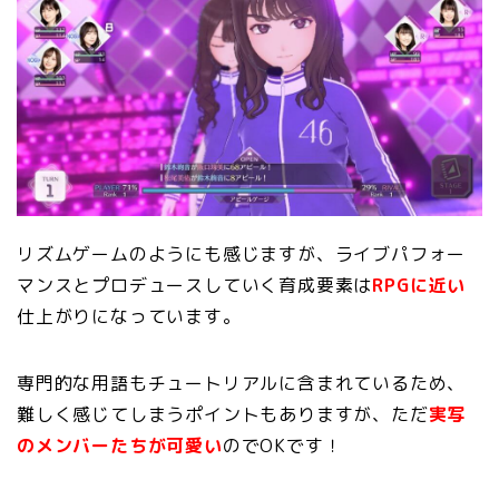
リズムゲームのようにも感じますが、ライブパフォー
マンスとプロデュースしていく育成要素は
RPGに近い
仕上がりになっています。
専門的な用語もチュートリアルに含まれているため、
難しく感じてしまうポイントもありますが、ただ
実写
のメンバーたちが可愛い
のでOKです！