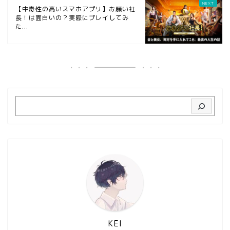
【中毒性の高いスマホアプリ】お願い社
長！は面白いの？実際にプレイしてみ
た...
KEI