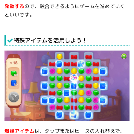
発動する
ので、融合できるようにゲームを進めていく
といいです。
特殊アイテムを活用しよう！
爆弾アイテム
は、タップまたはピースの入れ替えで、