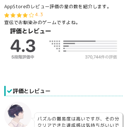
AppStoreのレビュー評価の星の数を紹介します。
4.3
宣伝でお馴染みのゲームですよね。
評価とレビュー
パズルの難易度は高いですが、その分
クリアできた達成感は気持ちがいいで