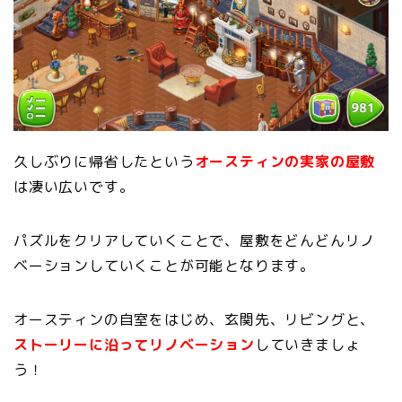
久しぶりに帰省したという
オースティンの実家の屋敷
は凄い広いです。
パズルをクリアしていくことで、屋敷をどんどんリノ
ベーションしていくことが可能となります。
オースティンの自室をはじめ、玄関先、リビングと、
ストーリーに沿ってリノベーション
していきましょ
う！