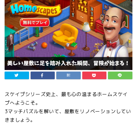
スケイプシリーズ史上、最も心の温まるホームスケイ
プへようこそ。
3マッチパズルを解いて、屋敷をリノベーションしてい
きましょう。