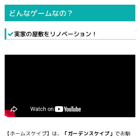
どんなゲームなの？
実家の屋敷をリノベーション！
【ホームスケイプ】は、
「ガーデンスケイプ」
でお馴