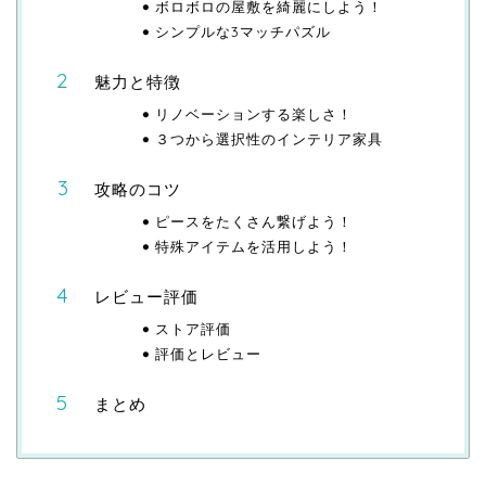
ボロボロの屋敷を綺麗にしよう！
シンプルな3マッチパズル
魅力と特徴
リノベーションする楽しさ！
３つから選択性のインテリア家具
攻略のコツ
ピースをたくさん繋げよう！
特殊アイテムを活用しよう！
レビュー評価
ストア評価
評価とレビュー
まとめ