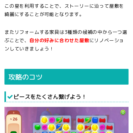
この星を利用することで、ストーリーに沿って屋敷を
綺麗にすることが可能となります。
またリフォームする家具は3種類の候補の中から一つ選
ぶことで、
自分の好みに合わせた屋敷
にリノベーショ
ンしていきましょう！
攻略のコツ
ピースをたくさん繋げよう！