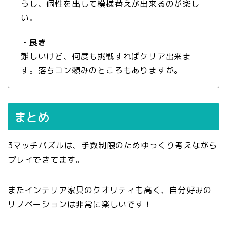
うし、個性を出して模様替えが出来るのが楽し
い。
・良き
難しいけど、何度も挑戦すればクリア出来ま
す。落ちコン頼みのところもありますが。
まとめ
3マッチパズルは、手数制限のためゆっくり考えながら
プレイできてます。
またインテリア家具のクオリティも高く、自分好みの
リノベーションは非常に楽しいです！