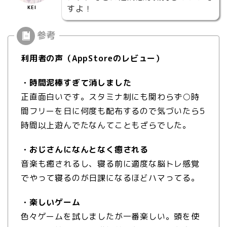
すよ！
KEI
利用者の声（AppStoreのレビュー）
・時間泥棒すぎて消しました
正直面白いです。スタミナ制にも関わらず○時
間フリーを日に何度も配布するので気づいたら5
時間以上遊んでたなんてこともざらでした。
・おじさんになんとなく癒される
音楽も癒されるし、寝る前に適度な脳トレ感覚
でやって寝るのが日課になるほどハマってる。
・楽しいゲーム
色々ゲームを試しましたが一番楽しい。頭を使