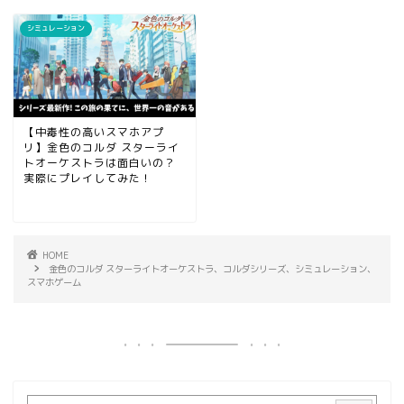
シミュレーション
【中毒性の高いスマホアプ
リ】金色のコルダ スターライ
トオーケストラは面白いの？
実際にプレイしてみた！
HOME
金色のコルダ スターライトオーケストラ、コルダシリーズ、シミュレーション、
スマホゲーム