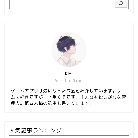
KEI
Ponkotsu Gamer
ゲームアプリは気になった作品を紹介しています。ゲー
ムは好きですが、下手くそです。主人公を殺しがちな管
理人。第五人格の記事も書いています。
人気記事ランキング