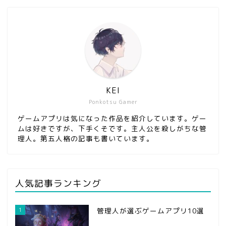
KEI
Ponkotsu Gamer
ゲームアプリは気になった作品を紹介しています。ゲー
ムは好きですが、下手くそです。主人公を殺しがちな管
理人。第五人格の記事も書いています。
人気記事ランキング
1
管理人が選ぶゲームアプリ10選