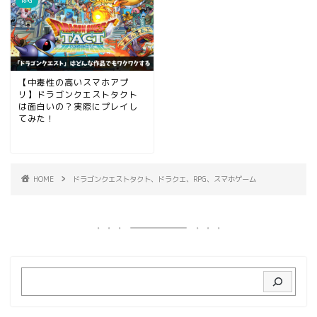
RPG
【中毒性の高いスマホアプ
リ】ドラゴンクエストタクト
は面白いの？実際にプレイし
てみた！
HOME
ドラゴンクエストタクト、ドラクエ、RPG、スマホゲーム