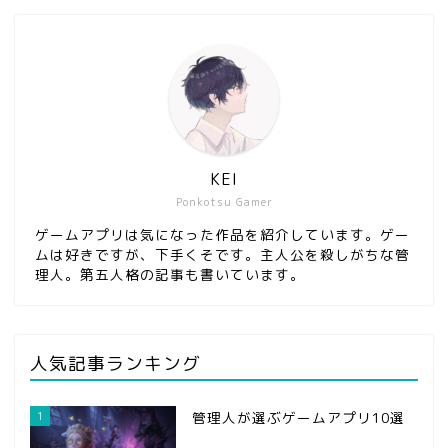
KEI
Ponkotsu Gamer
ゲームアプリは気になった作品を紹介しています。ゲー
ムは好きですが、下手くそです。主人公を殺しがちな管
理人。第五人格の記事も書いています。
人気記事ランキング
1
管理人が選ぶゲームアプリ10選