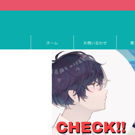
ホーム
お問い合わせ
第