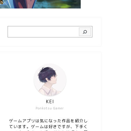
KEI
Ponkotsu Gamer
ゲームアプリは気になった作品を紹介し
ています。ゲームは好きですが、下手く