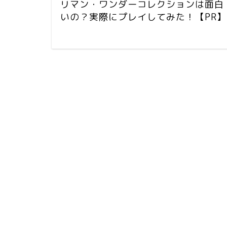
リマン・ワンダーコレクションは面白
いの？実際にプレイしてみた！【PR】