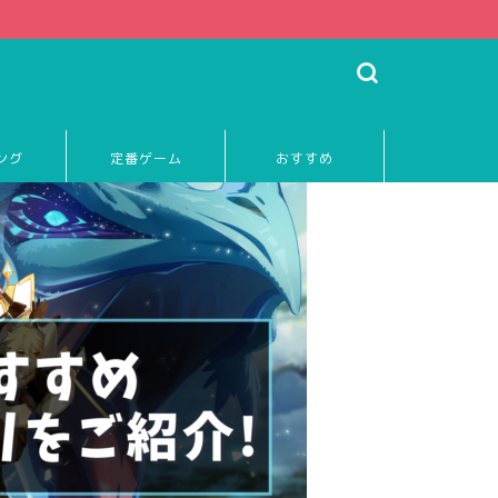
ング
定番ゲーム
おすすめ