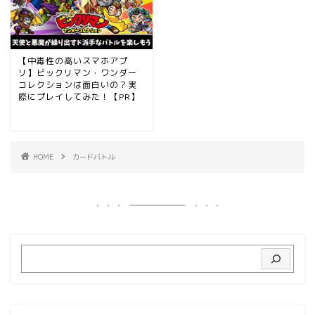
【中毒性の高いスマホアプ
リ】ビックリマン・ワンダー
コレクションは面白いの？実
際にプレイしてみた！【PR】
HOME
カードバトル