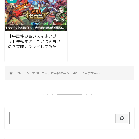
RPG
【中毒性の高いスマホアプ
リ】逆転オセロニアは面白い
の？実際にプレイしてみた！
HOME
オセロニア、ボードゲーム、RPG、スマホゲーム